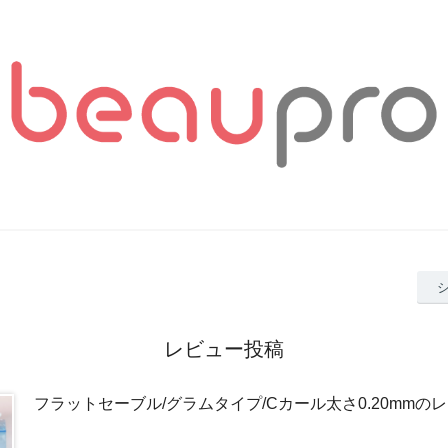
レビュー投稿
フラットセーブル/グラムタイプ/Cカール太さ0.20mmの