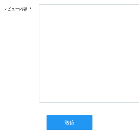
レビュー内容
＊