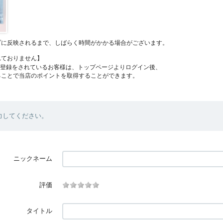
プに反映されるまで、しばらく時間がかかる場合がございます。
れておりません】
員登録をされているお客様は、トップページよりログイン後、
ることで当店のポイントを取得することができます。
力してください。
ニックネーム
評価
タイトル