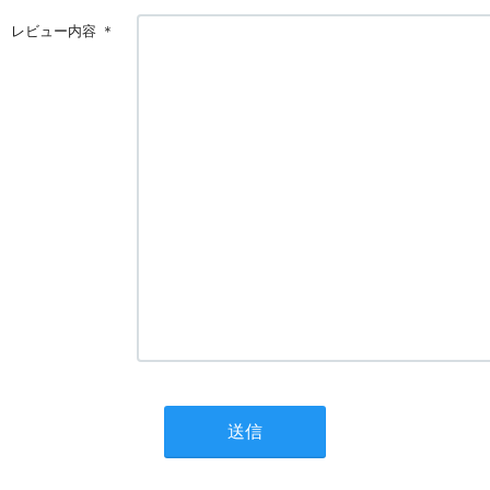
レビュー内容
＊