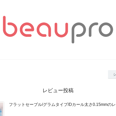
レビュー投稿
フラットセーブル/グラムタイプ/Dカール太さ0.15mmの