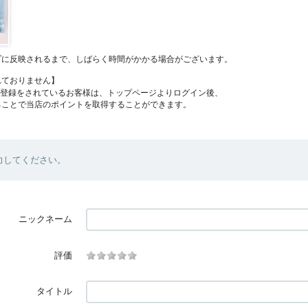
プに反映されるまで、しばらく時間がかかる場合がございます。
れておりません】
員登録をされているお客様は、トップページよりログイン後、
ることで当店のポイントを取得することができます。
力してください。
ニックネーム
評価
タイトル