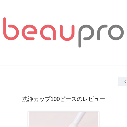
洗浄カップ100ピースのレビュー