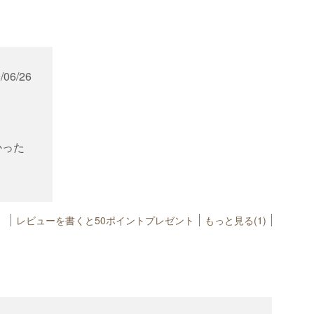
/06/26
かった
レビューを書くと50ポイントプレゼント
もっと見る(1)