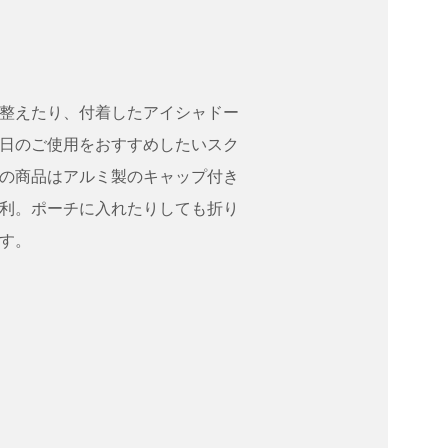
整えたり、付着したアイシャドー
日のご使用をおすすめしたいスク
の商品はアルミ製のキャップ付き
利。ポーチに入れたりしても折り
す。