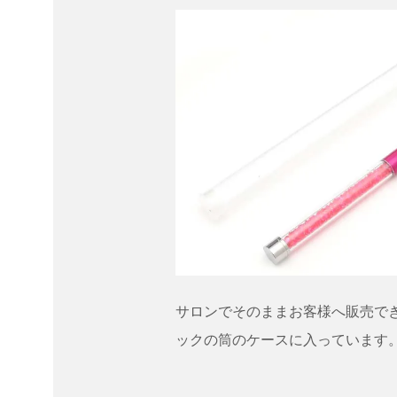
サロンでそのままお客様へ販売で
ックの筒のケースに入っています