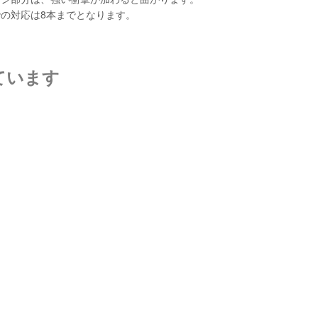
の対応は8本までとなります。
ています