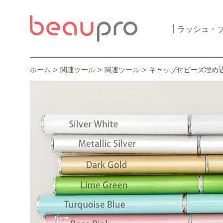
ラッシュ・
ホーム
関連ツール
関連ツール
キャップ付ビーズ埋め