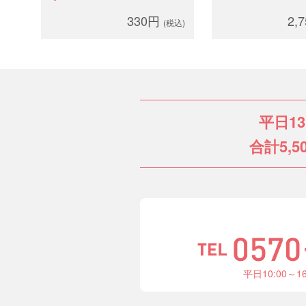
330円
2,
(税込)
平日1
合計5,5
平日10:00～1