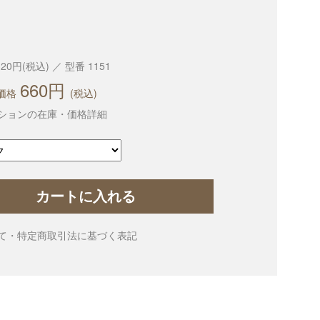
320円(税込) ／ 型番 1151
660円
価格
(税込)
ションの在庫・価格詳細
カートに入れる
て・特定商取引法に基づく表記