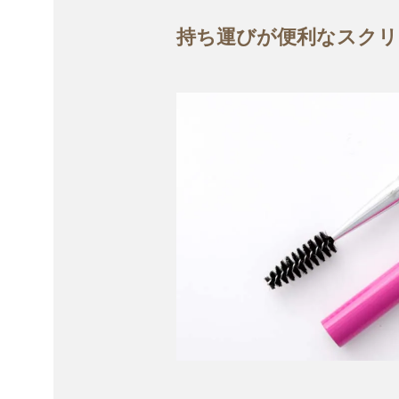
持ち運びが便利なスクリ