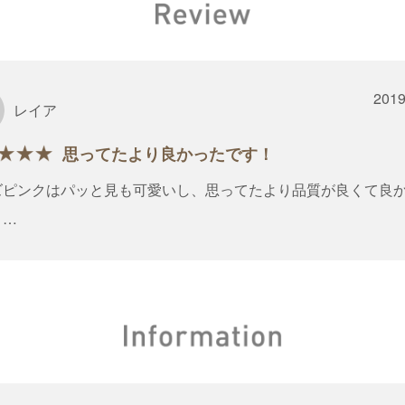
2019
レイア
思ってたより良かったです！
ズピンクはパッと見も可愛いし、思ってたより品質が良くて良
。
ートしたいと思います。