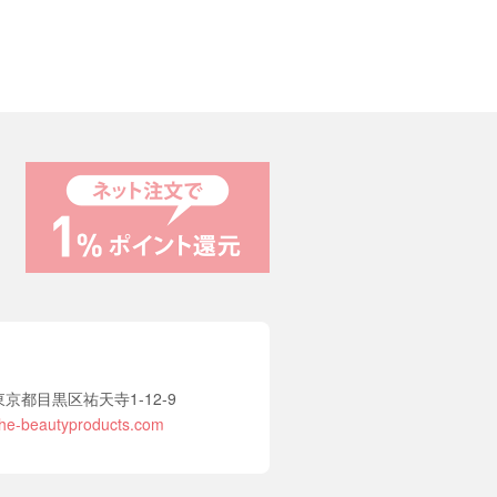
2 東京都目黒区祐天寺1-12-9
he-beautyproducts.com