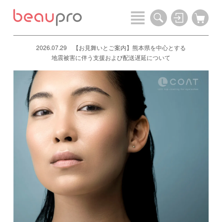
2026.07.29 【お見舞いとご案内】熊本県を中心とする
地震被害に伴う支援および配送遅延について