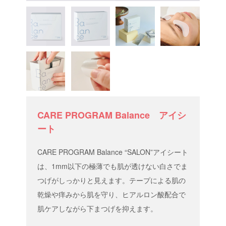
CARE PROGRAM Balance アイシ
ート
CARE PROGRAM Balance “SALON”アイシート
は、1mm以下の極薄でも肌が透けない白さでま
つげがしっかりと見えます。テープによる肌の
乾燥や痒みから肌を守り、ヒアルロン酸配合で
肌ケアしながら下まつげを抑えます。