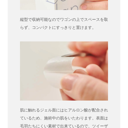
縦型で収納可能なのでワゴンの上でスペースを取
らず、コンパクトにすっきりと置けます。
肌に触れるジェル面にはヒアルロン酸が配合され
ているため、施術中の肌をいたわります。表面は
毛羽たちにくい素材で出来ているので、ツイーザ