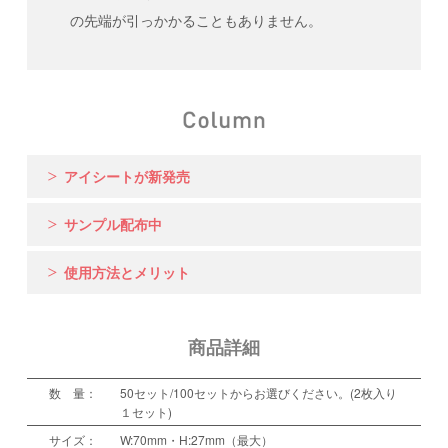
の先端が引っかかることもありません。
アイシートが新発売
サンプル配布中
使用方法とメリット
商品詳細
数 量：
50セット/100セットからお選びください。(2枚入り
１セット)
サイズ：
W:70mm・H:27mm（最大）