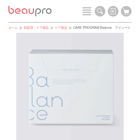
ホーム
前処理・ケア製品
ケア製品
CARE PROGRAM Balance アイシート