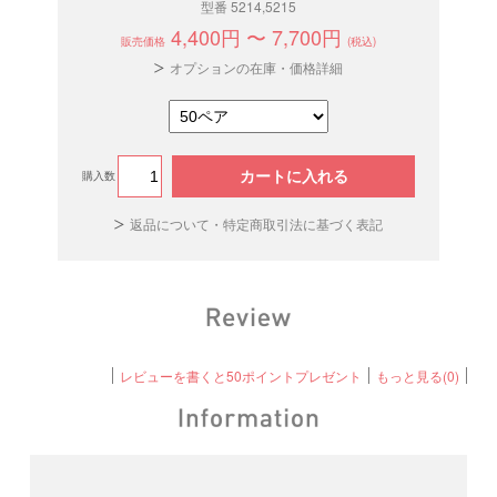
型番 5214,5215
4,400円 〜 7,700円
販売価格
(税込)
オプションの在庫・価格詳細
カートに入れる
購入数
返品について・特定商取引法に基づく表記
レビューを書くと50ポイントプレゼント
もっと見る(0)