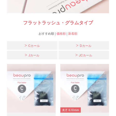
フラットラッシュ・グラムタイプ
おすすめ順
|
価格順
|
新着順
Cカール
Dカール
Jカール
JCカール