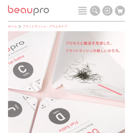
ホーム
フラットラッシュ・グラムタイプ