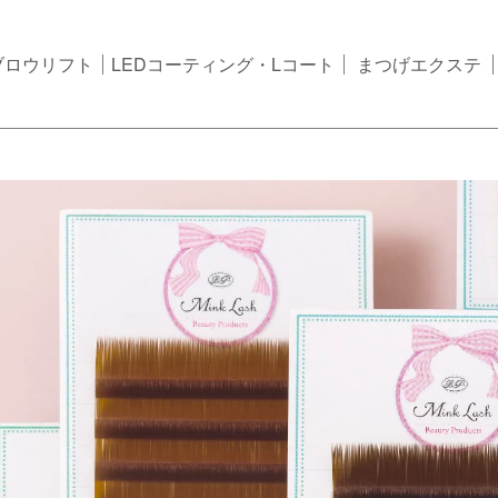
ブロウリフト
LEDコーティング・Lコート
まつげエクステ