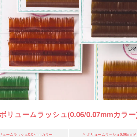
ボリュームラッシュ(0.06/0.07mmカラー
リュームラッシュ0.07mmカラー
ボリュームラッシュ0.06mmMI