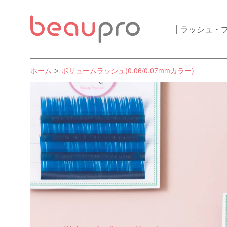
ラッシュ・
ホーム
ボリュームラッシュ(0.06/0.07mmカラー)