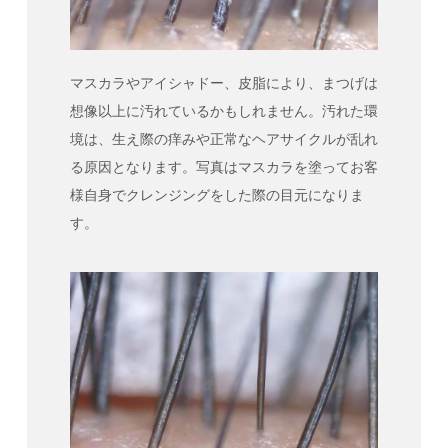
マスカラやアイシャドー、皮脂により、まつげは
想像以上に汚れているかもしれません。汚れた環
境は、生え際の痒みや正常なヘアサイクルが乱れ
る原因となります。写真はマスカラを塗ってお客
様自身でクレンジングをした際の目元になりま
す。