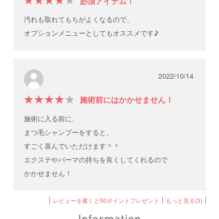
必須アイテム！
汚れも取れてもちがよくなるので、
オプションメニューとしてもオススメです♪
2022/10/14
施術前にはかかせません！
施術に入る前に、
まつ毛シャンプーをすると、
すごく喜んでいただけます＾＾
エクステやパーマの持ちを良くしてくれるので
かかせません！
レビューを書くと50ポイントプレゼント
もっと見る(3)