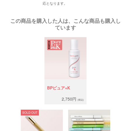
応となります。
この商品を購入した人は、こんな商品も購入し
ています
BPピュア+K
2,750円
(税込)
SOLD OUT