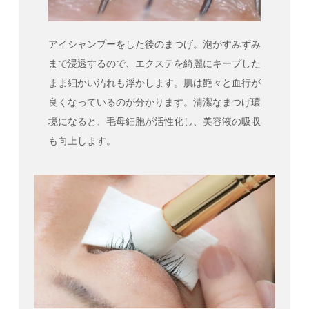
アイシャンプーをした後のまつげ。泡がすみずみ
まで浸透するので、エクステを綺麗にキープした
まま細かい汚れも浮かします。肌は艶々と血行が
良くなっているのが分かります。清潔なまつげ環
境になると、毛母細胞が活性化し、美容液の吸収
も向上します。