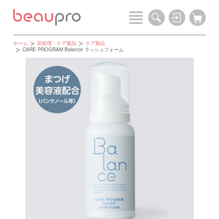
ホーム
前処理・ケア製品
ケア製品
CARE PROGRAM Balance ラッシュフォーム
この投稿をInstagramで見る