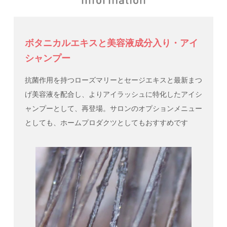
ボタニカルエキスと美容液成分入り・アイ
シャンプー
抗菌作用を持つローズマリーとセージエキスと最新まつ
げ美容液を配合し、よりアイラッシュに特化したアイシ
ャンプーとして、再登場。サロンのオプションメニュー
としても、ホームプロダクツとしてもおすすめです