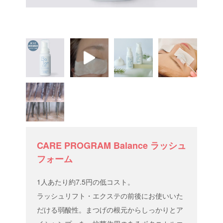
まつげエクステ商材ビュプロ(@eyelash_beaupro)がシェアした投稿
CARE PROGRAM Balance ラッシュ
フォーム
1人あたり約7.5円の低コスト。
ラッシュリフト・エクステの前後にお使いいた
だける弱酸性。まつげの根元からしっかりとア