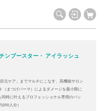
チンブースター・ アイラッシュ
「目元ケア」までマルチにこなす、高機能サロン
フト（まつげパーマ）によるダメージを最小限に
を同時に叶えるプロフェッショナル専用のバッ
約200人分）