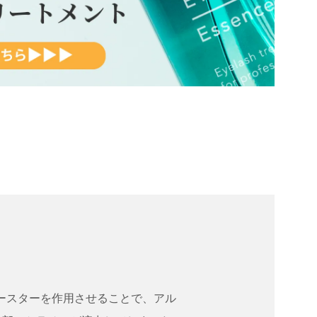
ンブースターを作用させることで、アル