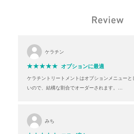
ケラチン
オプションに最適
ケラチントリートメントはオプションメニューと
いので、結構な割合でオーダーされます。
あと原価も安いので定期的にサービスメニューと
トを抑えられるので嬉しい
みち