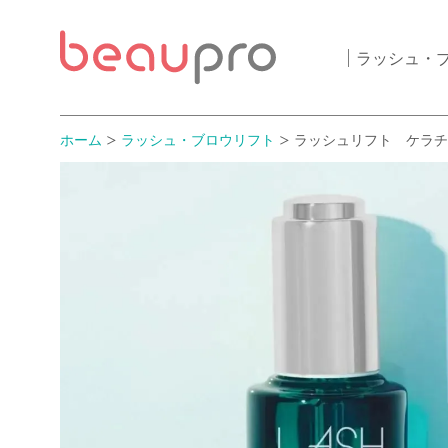
ラッシュ・
ホーム
ラッシュ・ブロウリフト
ラッシュリフト ケラチ