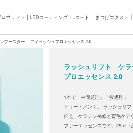
ブロウリフト
LEDコーティング・Lコート
まつげエクステ
ンブースター・ アイラッシュプロエッセンス 2.0
ラッシュリフト ケラ
プロエッセンス 2.0
1本で「中間処理」「後処理」
トリートメント。 ラッシュリ
抑え、ケラチン補修と育毛ケア
ファーエッセンスです。25ml（