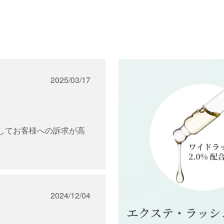
2025/03/17
してお客様への訴求が高
しても喜ばれる上にコス
2024/12/04