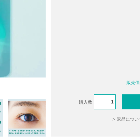
販売価
)がシェアした投稿
購入数
返品につい