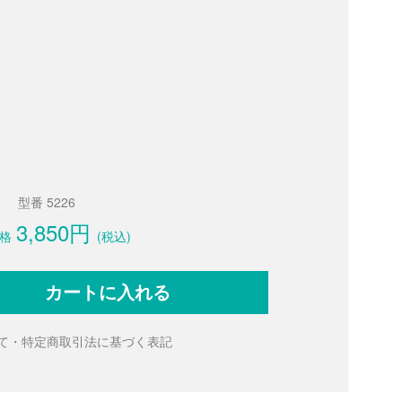
型番 5226
3,850円
格
(税込)
カートに入れる
て・特定商取引法に基づく表記