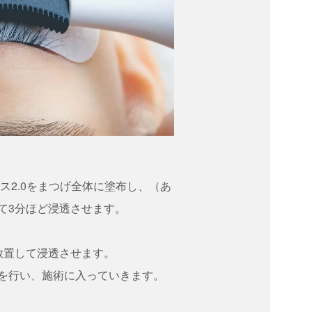
ス2.0をまつげ全体に塗布し、（あ
て3分ほど浸透させます。
放置して浸透させます。
を行い、施術に入っていきます。