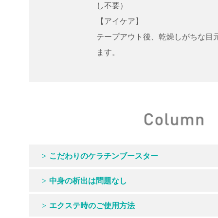
し不要）
【アイケア】
テープアウト後、乾燥しがちな目
ます。
こだわりのケラチンブースター
中身の析出は問題なし
エクステ時のご使用方法