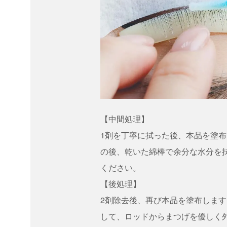
【中間処理】
1剤を丁寧に拭った後、本品を塗布
の後、乾いた綿棒で余分な水分を
ください。
【後処理】
2剤除去後、再び本品を塗布します
して、ロッドからまつげを優しく