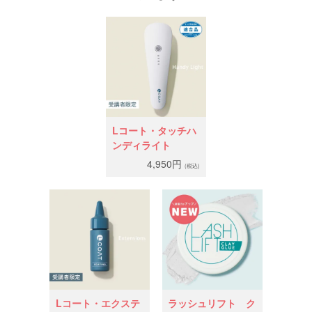
Lコート・タッチハ
ンディライト
4,950円
(税込)
Lコート・エクステ
ラッシュリフト ク