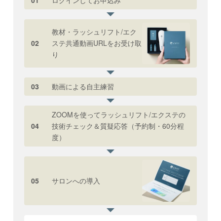
教材・ラッシュリフト/エク
02
ステ共通動画URLをお受け取
り
03
動画による自主練習
ZOOMを使ってラッシュリフト/エクステの
04
技術チェック＆質疑応答（予約制・60分程
度）
05
サロンへの導入