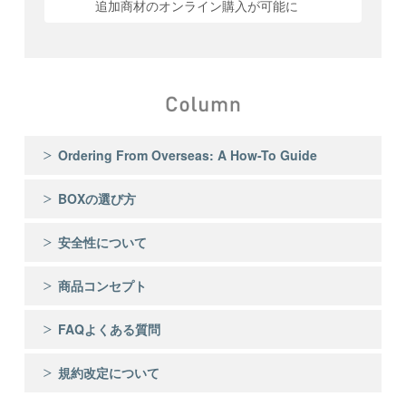
追加商材のオンライン購入が可能に
Ordering From Overseas: A How-To Guide
BOXの選び方
安全性について
商品コンセプト
FAQよくある質問
規約改定について