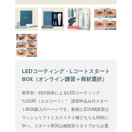
LEDコーティング・Lコートスタート
BOX（オンライン講習＋商材選択）
業界初・特許技術によるLEDコーティング
"LCOAT（エルコート）" 講習申込み付スター
トBOX購入のページです。動画とZOOM講習は
ラッシュリフトとエクステ２種どちらも同時に
学べ、スタートBOXは種類別３タイプからお選