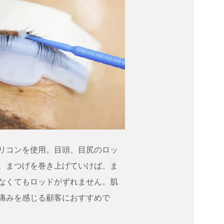
リコンを使用。目頭、目尻のロッ
、まつげを巻き上げていけば、ま
なくてもロッドがずれません。肌
痛みを感じる顧客におすすめで