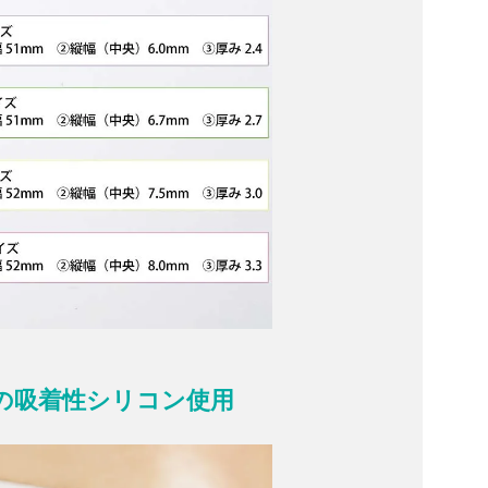
の吸着性シリコン使用