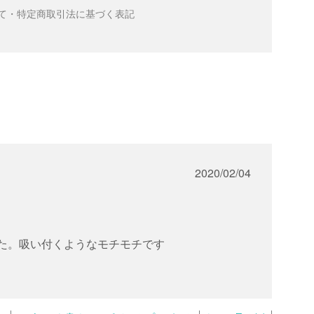
て・特定商取引法に基づく表記
2020/02/04
く
た。吸い付くようなモチモチです