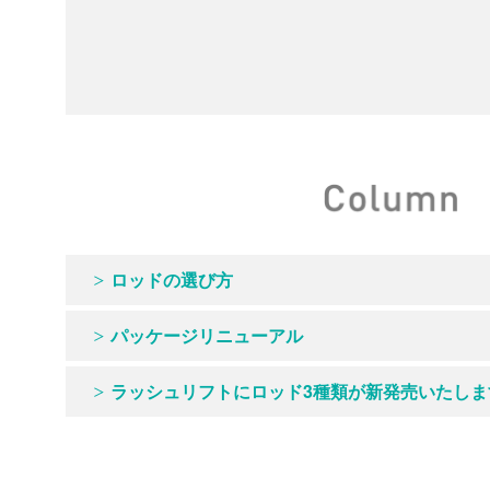
ロッドの選び方
パッケージリニューアル
ラッシュリフトにロッド3種類が新発売いたしま