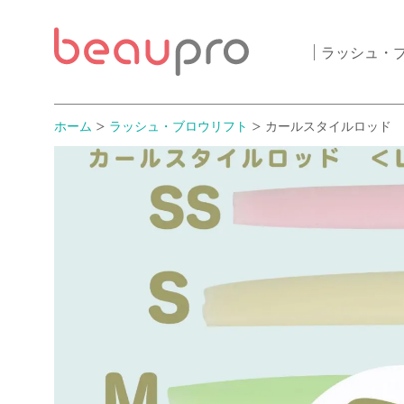
ラッシュ・
ホーム
ラッシュ・ブロウリフト
カールスタイルロッド 