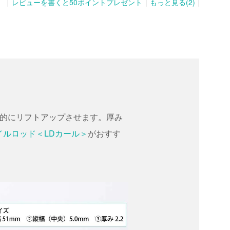
レビューを書くと50ポイントプレゼント
もっと見る(2)
体的にリフトアップさせます。厚み
イルロッド＜LDカール＞
がおすす