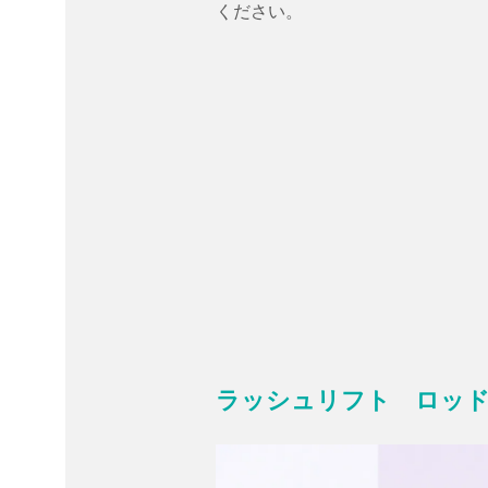
ください。
ラッシュリフト ロッ