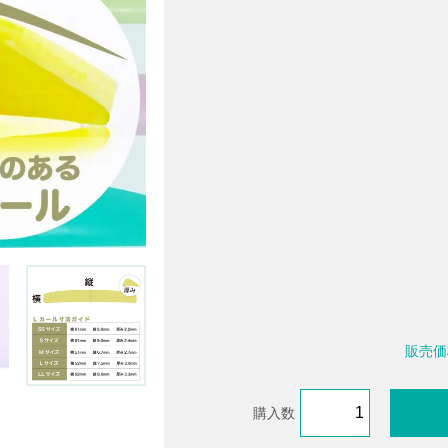
販売価
購入数