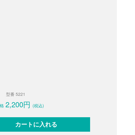
型番 5221
2,200円
格
(税込)
カートに入れる