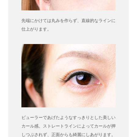
先端にかけては丸みを作らず、直線的なラインに
仕上がります。
ビューラーであげたようなすっきりとした美しい
カール感。ストレートラインによってカールが押
しつぶされず、正面からも綺麗にしあがります。