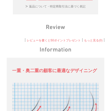
返品について・特定商取引法に基づく表記
レビューを書くと50ポイントプレゼント
もっと見る(0)
一重・奥二重の顧客に最適なデザイニング