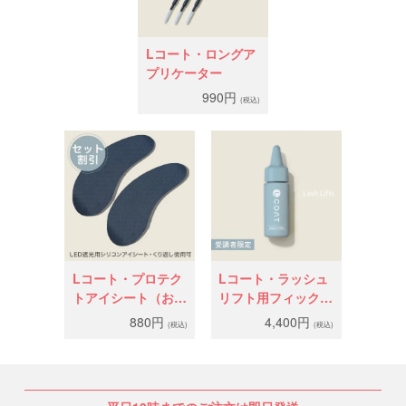
Lコート・ロングア
プリケーター
990円
(税込)
Lコート・プロテク
Lコート・ラッシュ
トアイシート（お客
リフト用フィックス
様遮光用）
コーティング
880円
4,400円
(税込)
(税込)