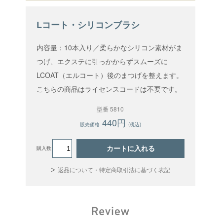
Lコート・シリコンブラシ
内容量：10本入り／柔らかなシリコン素材がま
つげ、エクステに引っかからずスムーズに
LCOAT（エルコート）後のまつげを整えます。
こちらの商品はライセンスコードは不要です。
型番 5810
440円
販売価格
(税込)
カートに入れる
購入数
返品について・特定商取引法に基づく表記