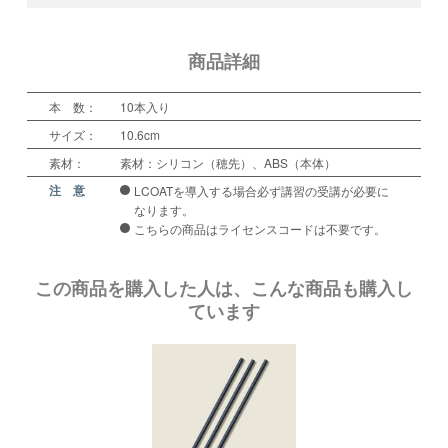
商品詳細
本 数：
10本入り
サイズ：
10.6cm
素材：
素材：シリコン（穂先）、ABS（本体）
注 意
LCOATを導入する場合必ず講習の受講が必要に
なります。
こちらの商品はライセンスコードは不要です。
この商品を購入した人は、こんな商品も購入し
ています