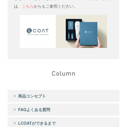
は、
こちら
からもご参照ください。
商品コンセプト
FAQよくある質問
LCOATができるまで