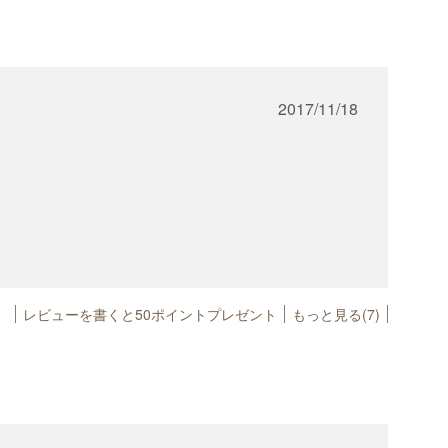
2017/11/18
レビューを書くと50ポイントプレゼント
もっと見る(7)