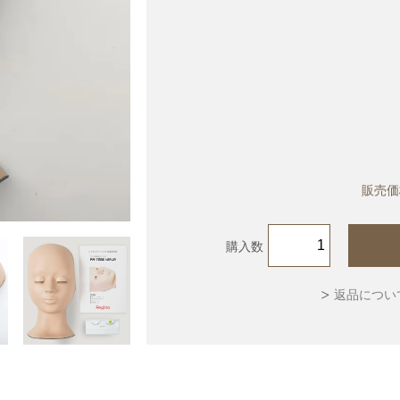
販売価
購入数
返品につい