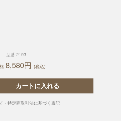
型番 2193
8,580円
格
(税込)
カートに入れる
て・特定商取引法に基づく表記