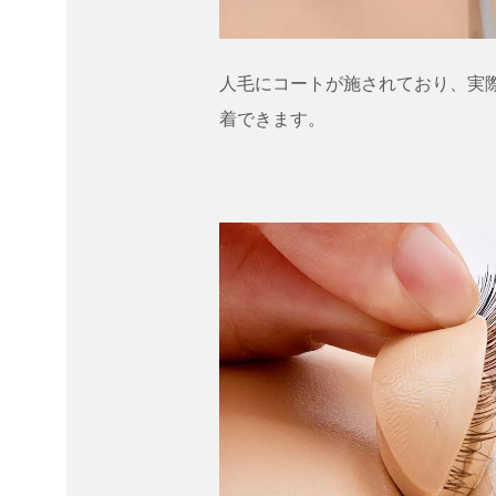
人毛にコートが施されており、実
着できます。