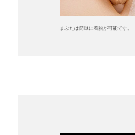
まぶたは簡単に着脱が可能です。