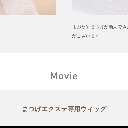
まぶたやまつげが痛んでき
がございます。
まつげエクステ専用ウィッグ