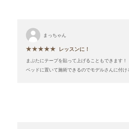
まっちゃん
レッスンに！
まぶたにテープを貼って上げることもできます！
ベッドに置いて施術できるのでモデルさんに付け
できて良いです。