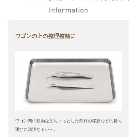
ワゴンの上の整理整頓に
ワゴン間の移動などちょっとした商材の移動などの持ち
運びに清潔なトレー。