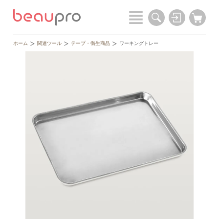
ホーム
関連ツール
テープ・衛生商品
ワーキングトレー