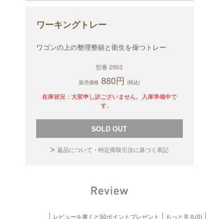
ワーキングトレー
ワゴンの上の整理整頓と衛生を保つトレー
型番 2963
880円
販売価格
(税込)
在庫状況：大変申し訳ございません。入庫準備中で
す。
SOLD OUT
返品について・特定商取引法に基づく表記
レビューを書くと50ポイントプレゼント
もっと見る(0)