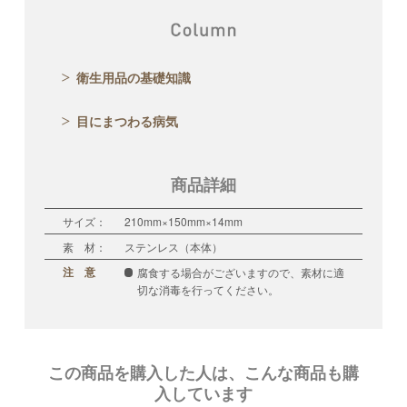
衛生用品の基礎知識
目にまつわる病気
商品詳細
サイズ：
210mm×150mm×14mm
素 材：
ステンレス（本体）
注 意
腐食する場合がございますので、素材に適
切な消毒を行ってください。
この商品を購入した人は、こんな商品も購
入しています