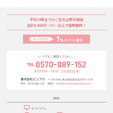
平日13時までのご注文は即日発送
合計5,500円
以上で送料無料！
（税込）
いつでもご相談ください。
平日10:00～16:00 / 土日祝日定休
株式会社ビュプロ
〒153-0052 東京都目黒区祐天寺1-12-9
FAX : 0570-089-153
MAIL :
info@the-beautyproducts.com
SNS
まつげコラム