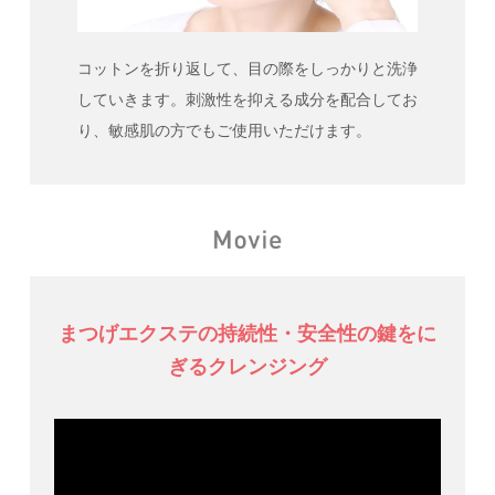
コットンを折り返して、目の際をしっかりと洗浄
していきます。刺激性を抑える成分を配合してお
り、敏感肌の方でもご使用いただけます。
まつげエクステの持続性・安全性の鍵をに
ぎるクレンジング