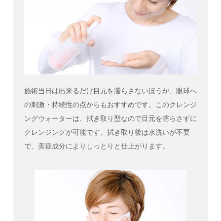
施術当日は出来るだけ目元を濡らさないほうが、眼球へ
の刺激・持続性の点からもおすすめです。このクレンジ
ングウォーターは、拭き取り型なので目元を濡らさずに
クレンジングが可能です。拭き取り後は水洗いが不要
で、美容成分によりしっとりと仕上がります。