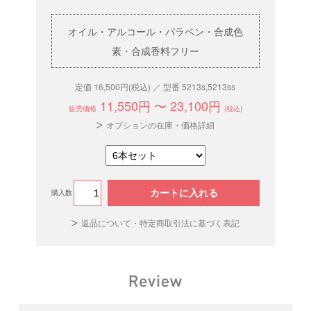
オイル・アルコール・パラベン・合成色
素・合成香料フリー
定価 16,500円(税込) ／ 型番 5213s,5213ss
11,550円 〜 23,100円
販売価格
(税込)
オプションの在庫・価格詳細
カートに入れる
購入数
返品について・特定商取引法に基づく表記