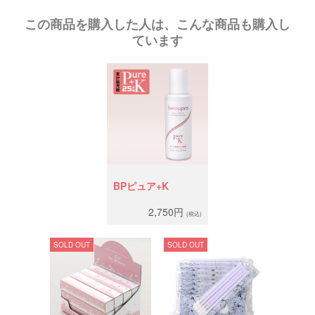
この商品を購入した人は、こんな商品も購入し
ています
BPピュア+K
2,750円
(税込)
SOLD OUT
SOLD OUT