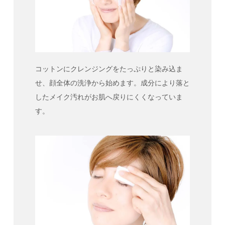
コットンにクレンジングをたっぷりと染み込ま
せ、顔全体の洗浄から始めます。成分により落と
したメイク汚れがお肌へ戻りにくくなっていま
す。