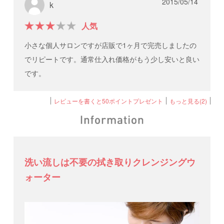
2015/05/14
k
人気
小さな個人サロンですが店販で1ヶ月で完売しましたの
でリピートです。通常仕入れ価格がもう少し安いと良い
です。
レビューを書くと50ポイントプレゼント
もっと見る(2)
洗い流しは不要の拭き取りクレンジングウ
ォーター