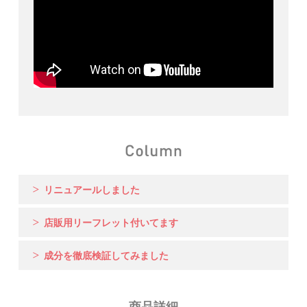
リニュアールしました
店販用リーフレット付いてます
成分を徹底検証してみました
商品詳細