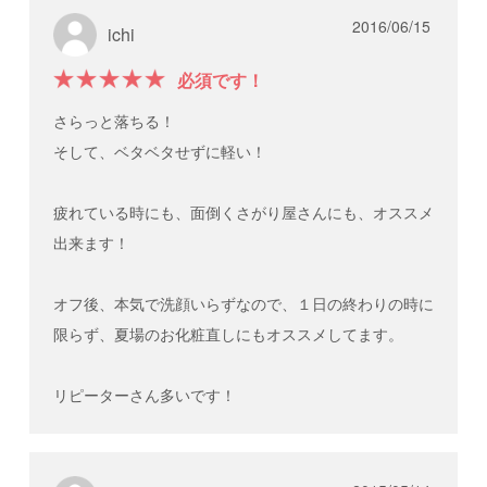
2016/06/15
ichi
必須です！
さらっと落ちる！
そして、ベタベタせずに軽い！
疲れている時にも、面倒くさがり屋さんにも、オススメ
出来ます！
オフ後、本気で洗顔いらずなので、１日の終わりの時に
限らず、夏場のお化粧直しにもオススメしてます。
リピーターさん多いです！