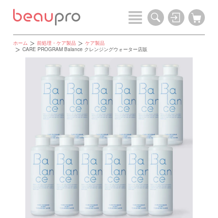
ホーム
前処理・ケア製品
ケア製品
CARE PROGRAM Balance クレンジングウォーター店販