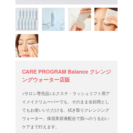
CARE PROGRAM Balance クレンジ
ングウォーター店販
<サロン専売品>エクステ・ラッシュリフト用ア
イメイクリムーバーでも、そのまま全顔用とし
てもお使いいただける、拭き取りクレンジング
ウォーター。保湿美容液配合で肌へのうるおい
ケアまで行えます。