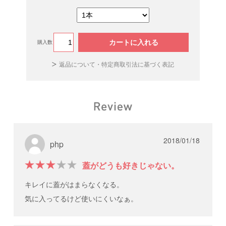
カートに入れる
購入数
返品について・特定商取引法に基づく表記
2018/01/18
php
蓋がどうも好きじゃない。
キレイに蓋がはまらなくなる。
気に入ってるけど使いにくいなぁ。