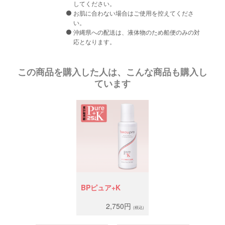
してください。
お肌に合わない場合はご使用を控えてくださ
い。
沖縄県への配送は、液体物のため船便のみの対
応となります。
この商品を購入した人は、こんな商品も購入し
ています
BPピュア+K
2,750円
(税込)