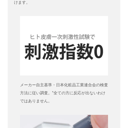
けます。
メーカー自主基準・日本化粧品工業連合会の検査
方法に従い調査。*全ての方に反応が出ないわけ
ではありません。