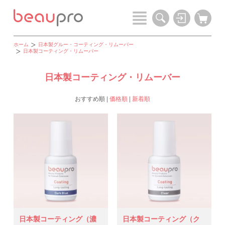
ホーム
日本製グルー・コーティング・リムーバー
日本製コーティング・リムーバー
日本製コーティング・リムーバー
おすすめ順
|
価格順
|
新着順
日本製コーティング（濃
日本製コーティング（ク