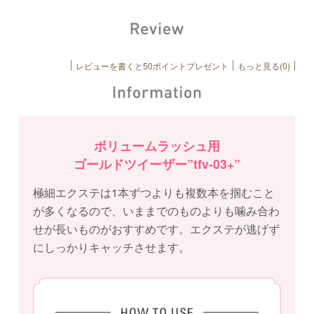
レビューを書くと50ポイントプレゼント
もっと見る(0)
ボリュームラッシュ用
ゴールドツイーザー”tfv-03+”
極細エクステは1本ずつよりも複数本を掴むこと
が多くなるので、いままでのものよりも噛み合わ
せが長いものがおすすめです。エクステが逃げず
にしっかりキャッチさせます。