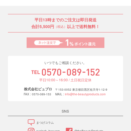
平日13時までのご注文は即日発送
合計5,500円
以上で送料無料！
（税込）
いつでもご相談ください。
平日10:00～16:00 / 土日祝日定休
株式会社ビュプロ
〒153-0052 東京都目黒区祐天寺1-12-9
FAX : 0570-089-153
MAIL :
info@the-beautyproducts.com
SNS
まつげコラム