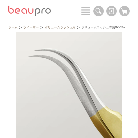
ホーム
ツイーザー
ボリュームラッシュ用
ボリュームラッシュ専用tfv-03+