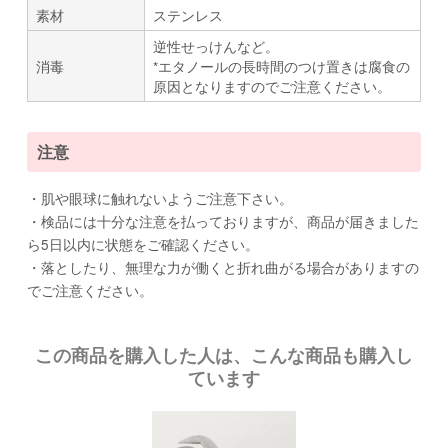
素材
ステンレス
逆性せっけんなど。
消毒
*エタノールの長時間のつけ置きは腐食の
原因となりますのでご注意ください。
注意
・肌や眼球に触れないようご注意下さい。
・検品には十分な注意を払っておりますが、商品が届きました
ら5日以内に状態をご確認ください。
・落としたり、無理な力が働くと折れ曲がる場合がありますの
でご注意ください。
この商品を購入した人は、こんな商品も購入し
ています