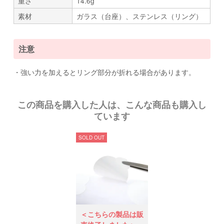
重さ
14.6g
素材
ガラス（台座）、ステンレス（リング）
注意
・強い力を加えるとリング部分が折れる場合があります。
この商品を購入した人は、こんな商品も購入し
ています
SOLD OUT
＜こちらの製品は販