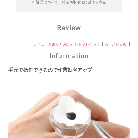
返品について・特定商取引法に基づく表記
レビューを書くと50ポイントプレゼント
もっと見る(0)
手元で操作できるので作業効率アップ