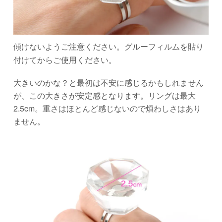
傾けないようご注意ください。グルーフィルムを貼り
付けてからご使用ください。
大きいのかな？と最初は不安に感じるかもしれません
が、この大きさが安定感となります。リングは最大
2.5cm。重さはほとんど感じないので煩わしさはあり
ません。