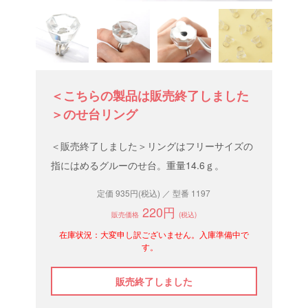
＜こちらの製品は販売終了しました
＞のせ台リング
＜販売終了しました＞リングはフリーサイズの
指にはめるグルーのせ台。重量14.6ｇ。
定価 935円(税込) ／ 型番 1197
220円
販売価格
(税込)
在庫状況：大変申し訳ございません。入庫準備中で
す。
販売終了しました