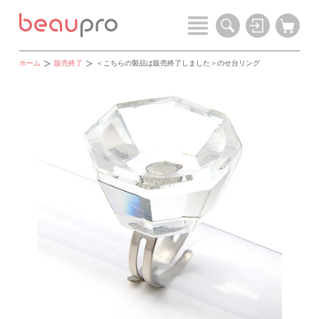
ホーム
販売終了
＜こちらの製品は販売終了しました＞のせ台リング