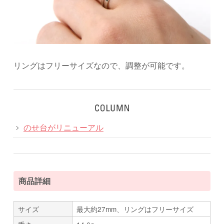
リングはフリーサイズなので、調整が可能です。
のせ台がリニューアル
商品詳細
サイズ
最大約27mm、リングはフリーサイズ