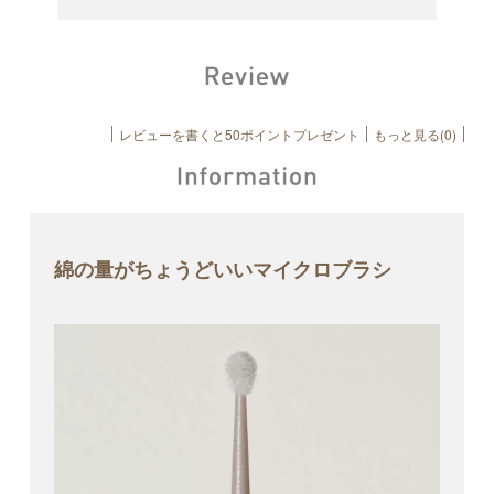
レビューを書くと50ポイントプレゼント
もっと見る(0)
綿の量がちょうどいいマイクロブラシ