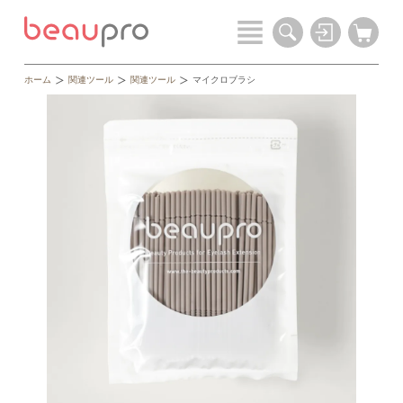
ホーム
関連ツール
関連ツール
マイクロブラシ