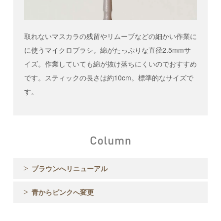
取れないマスカラの残留やリムーブなどの細かい作業に
に使うマイクロブラシ。綿がたっぷりな直径2.5mmサ
イズ。作業していても綿が抜け落ちにくいのでおすすめ
です。スティックの長さは約10cm。標準的なサイズで
す。
ブラウンへリニューアル
青からピンクへ変更