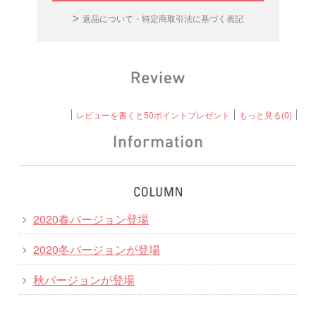
返品について・特定商取引法に基づく表記
レビューを書くと50ポイントプレゼント
もっと見る(0)
2020春バージョン登場
2020冬バージョンが登場
秋バージョンが登場