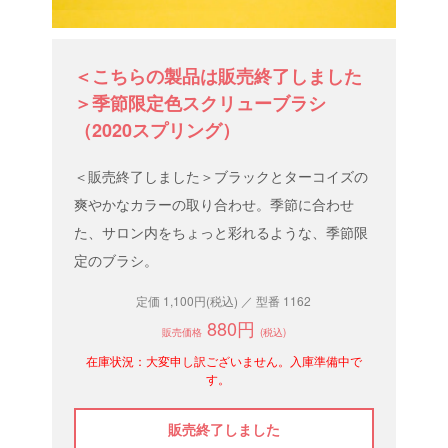
＜こちらの製品は販売終了しました
＞季節限定色スクリューブラシ
（2020スプリング）
＜販売終了しました＞ブラックとターコイズの
爽やかなカラーの取り合わせ。季節に合わせ
た、サロン内をちょっと彩れるような、季節限
定のブラシ。
定価 1,100円(税込) ／ 型番 1162
880円
販売価格
(税込)
在庫状況：大変申し訳ございません。入庫準備中で
す。
販売終了しました