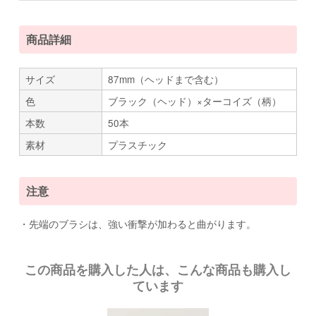
商品詳細
サイズ
87mm（ヘッドまで含む）
色
ブラック（ヘッド）×ターコイズ（柄）
本数
50本
素材
プラスチック
注意
・先端のブラシは、強い衝撃が加わると曲がります。
この商品を購入した人は、こんな商品も購入し
ています