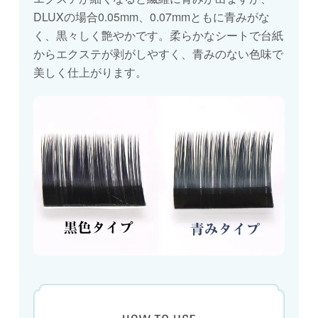
DLUXの場合0.05mm、0.07mmともに青みがな
く、黒々しく艶やかです。柔らかなシートで台紙
からエクステが剥がしやすく、青みのない色味で
美しく仕上がります。