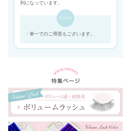
列になっています。
・単一でのご用意もございます。