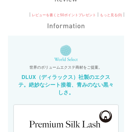
レビューを書くと50ポイントプレゼント
もっと見る(0)
世界のボリュームエクステ商材をご提案。
DLUX（ディラックス）社製のエクス
テ。絶妙なシート接着、青みのない黒々
しさ。