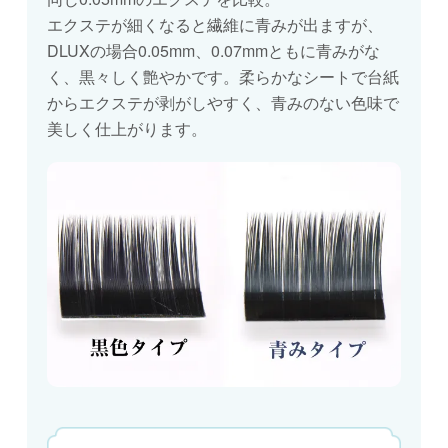
エクステが細くなると繊維に青みが出ますが、
DLUXの場合0.05mm、0.07mmともに青みがな
く、黒々しく艶やかです。柔らかなシートで台紙
からエクステが剥がしやすく、青みのない色味で
美しく仕上がります。