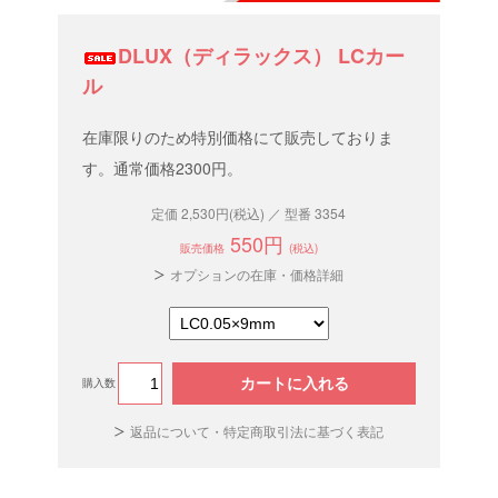
DLUX（ディラックス） LCカー
ル
在庫限りのため特別価格にて販売しておりま
す。通常価格2300円。
定価 2,530円(税込) ／ 型番 3354
550円
販売価格
(税込)
オプションの在庫・価格詳細
カートに入れる
購入数
返品について・特定商取引法に基づく表記