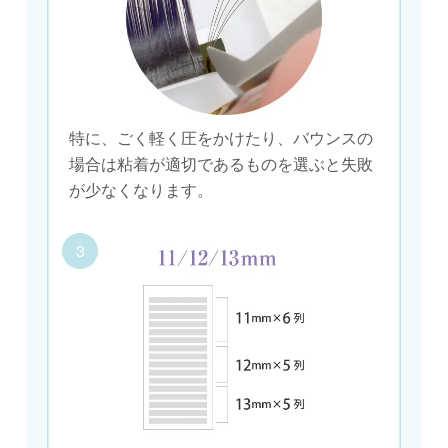
特に、ごく軽く圧をかけたり、バウンスの
場合は粘着が適切であるものを選ぶと失敗
が少なくなります。
3