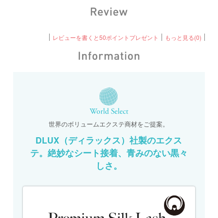
レビューを書くと50ポイントプレゼント
もっと見る(0)
世界のボリュームエクステ商材をご提案。
DLUX（ディラックス）社製のエクス
テ。絶妙なシート接着、青みのない黒々
しさ。