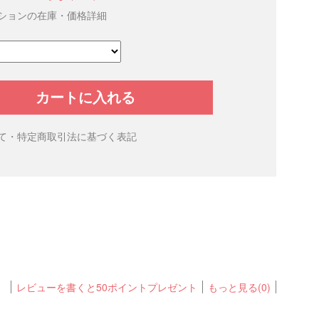
ションの在庫・価格詳細
カートに入れる
て・特定商取引法に基づく表記
レビューを書くと50ポイントプレゼント
もっと見る(0)