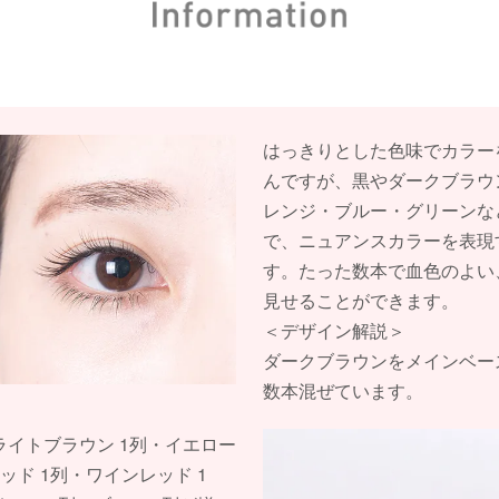
はっきりとした色味でカラー
んですが、黒やダークブラウ
レンジ・ブルー・グリーンな
で、ニュアンスカラーを表現
す。たった数本で血色のよい
見せることができます。
＜デザイン解説＞
ダークブラウンをメインベー
数本混ぜています。
ライトブラウン 1列・イエロー
ッド 1列・ワインレッド 1