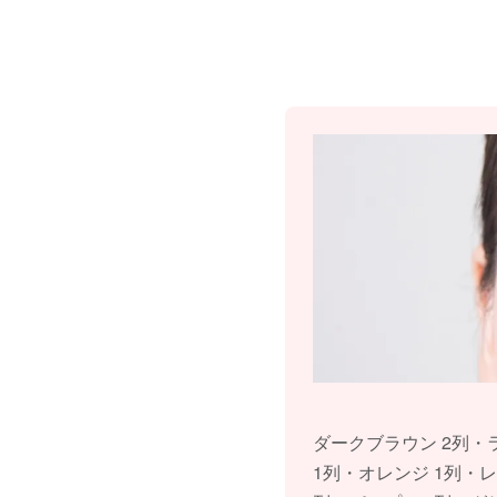
ダークブラウン 2列・
1列・オレンジ 1列・レ