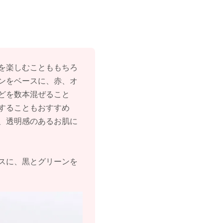
を楽しむことももちろ
ンをベースに、赤、オ
どを数本混ぜること
することもおすすめ
、透明感のあるお肌に
スに、黒とグリーンを