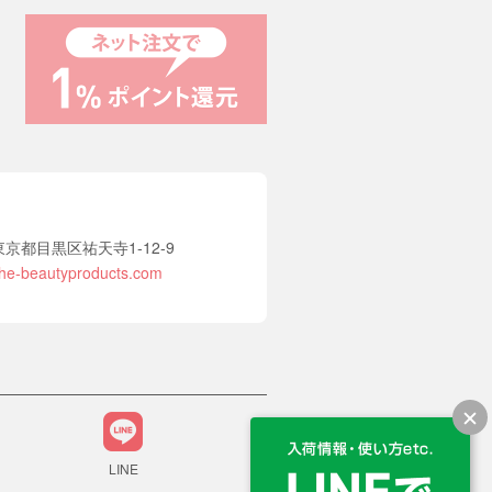
2 東京都目黒区祐天寺1-12-9
he-beautyproducts.com
LINE