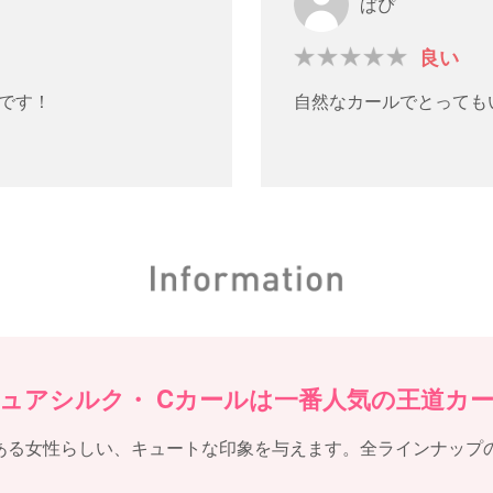
ぱぴ
良い
です！
自然なカールでとっても
ュアシルク・ Cカールは一番人気の王道カ
ある女性らしい、キュートな印象を与えます。全ラインナップ