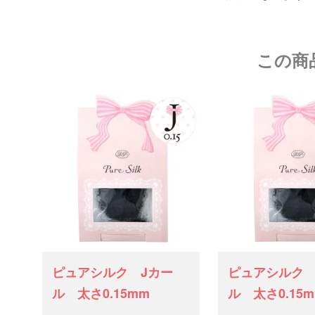
この商
ピュアシルク Jカー
ピュアシルク 
ル 太さ0.15mm
ル 太さ0.15