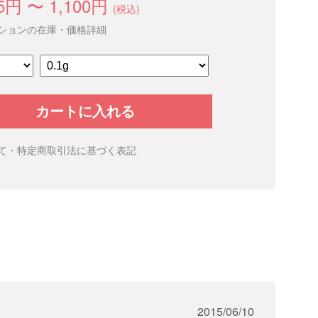
5円 〜 1,100円
(税込)
ションの在庫・価格詳細
カートに入れる
て・特定商取引法に基づく表記
2015/06/10