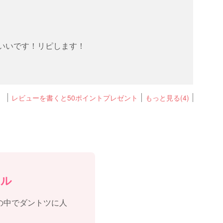
いいです！リピします！
レビューを書くと50ポイントプレゼント
もっと見る(4)
ール
の中でダントツに人