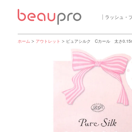
ラッシュ・
ホーム
アウトレット
ピュアシルク Cカール 太さ0.15