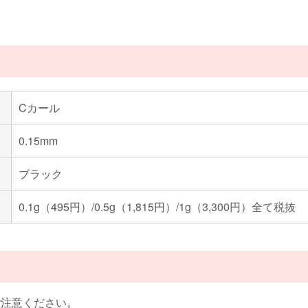
Cカール
0.15mm
ブラック
0.1g（495円）/0.5g（1,815円）/1g（3,300円）全て税抜
ご注意ください。