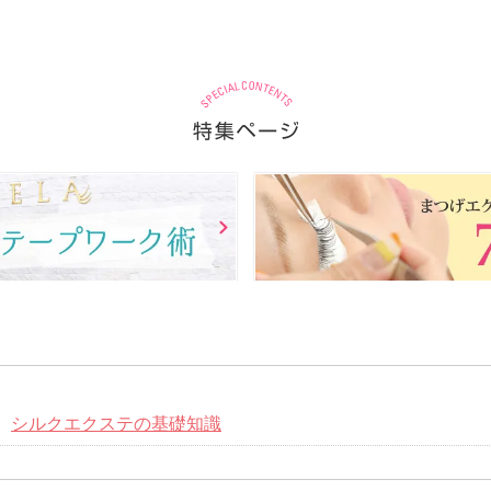
シルクエクステの基礎知識