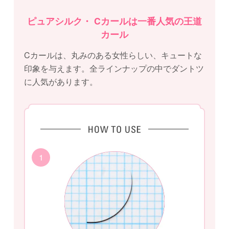
ピュアシルク・ Cカールは一番人気の王道
カール
Cカールは、丸みのある女性らしい、キュートな
印象を与えます。全ラインナップの中でダントツ
に人気があります。
1