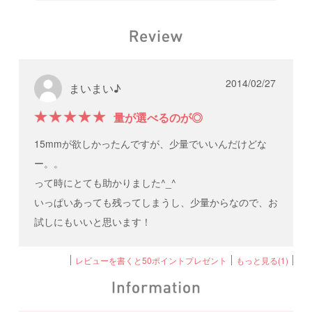
2014/02/27
まいまい♪
量が選べるのが◎
15mmが欲しかったんですが、少量でいいんだけどな
ー。。
って時にとても助かりました^_^
いっぱいあっても残ってしまうし、少量からなので、お
試しにもいいと思います！
レビューを書くと50ポイントプレゼント
もっと見る(1)