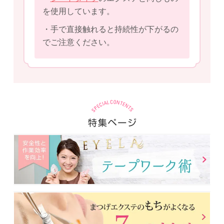
を使用しています。
・手で直接触れると持続性が下がるの
でご注意ください。