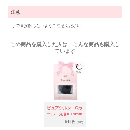
注意
・手で直接触らないようご注意ください。
この商品を購入した人は、こんな商品も購入し
ています
ピュアシルク Cカ
ール 太さ0.15mm
545円
(税込)