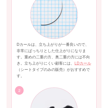
Dカールは、立ち上がりが一番良いので、
非常にぱっちりとした仕上がりになりま
す。重めの二重の方、奥二重の方には不向
き。立ち上がりにくい顧客には、
LDカール
（シートタイプのみの販売）がおすすめで
す。
2