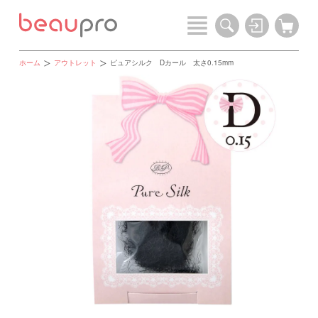
ホーム
アウトレット
ピュアシルク Dカール 太さ0.15mm