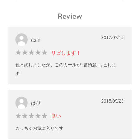
2017/07/15
asm
リピします！
色々試しましたが、このカールが1番綺麗‼リピしま
す！
2015/09/23
ぱぴ
良い
めっちゃお気に入りです