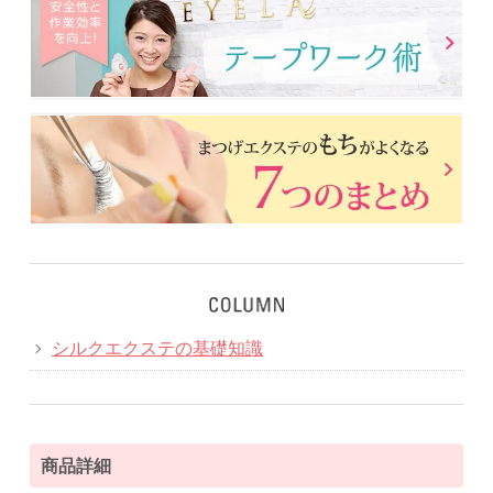
シルクエクステの基礎知識
商品詳細