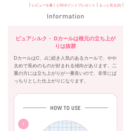
レビューを書くと50ポイントプレゼント
もっと見る(5)
ピュアシルク・ Dカールは根元の立ち上が
りは抜群
DカールはC、Jに続き人気のあるカールで、やや
太めで長めのものが好まれる傾向があります。二
重の方には立ち上がりが一番良いので、非常にぱ
っちりとした仕上がりになります。
1