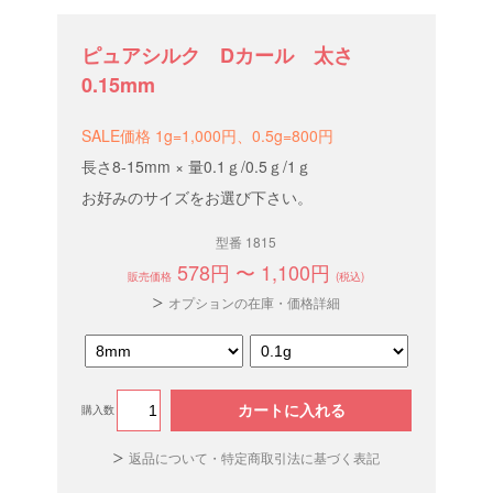
ピュアシルク Dカール 太さ
0.15mm
SALE価格 1g=1,000円、0.5g=800円
長さ8-15mm × 量0.1ｇ/0.5ｇ/1ｇ
お好みのサイズをお選び下さい。
型番 1815
578円 〜 1,100円
販売価格
(税込)
オプションの在庫・価格詳細
カートに入れる
購入数
返品について・特定商取引法に基づく表記