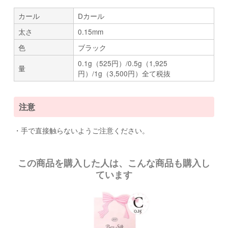
カール
Dカール
太さ
0.15mm
色
ブラック
0.1g（525円）/0.5g（1,925
量
円）/1g（3,500円）全て税抜
注意
・手で直接触らないようご注意ください。
この商品を購入した人は、こんな商品も購入し
ています