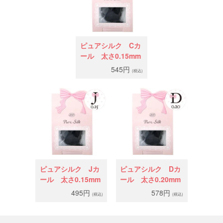
ピュアシルク Cカ
ール 太さ0.15mm
545円
(税込)
ピュアシルク Jカ
ピュアシルク Dカ
ール 太さ0.15mm
ール 太さ0.20mm
495円
578円
(税込)
(税込)