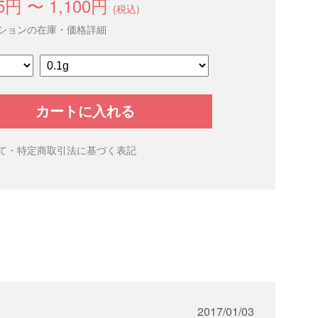
5円 〜 1,100円
(税込)
ションの在庫・価格詳細
カートに入れる
て・特定商取引法に基づく表記
2017/01/03