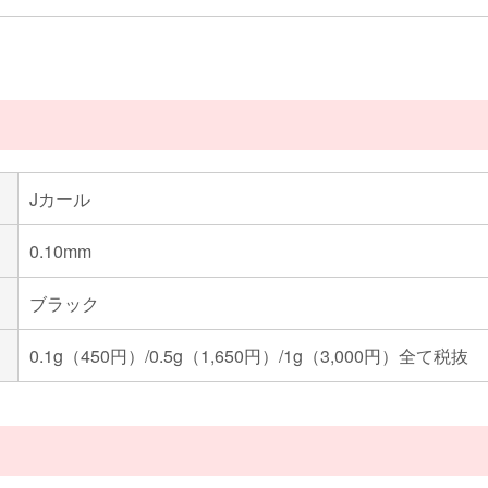
Jカール
0.10mm
ブラック
0.1g（450円）/0.5g（1,650円）/1g（3,000円）全て税抜