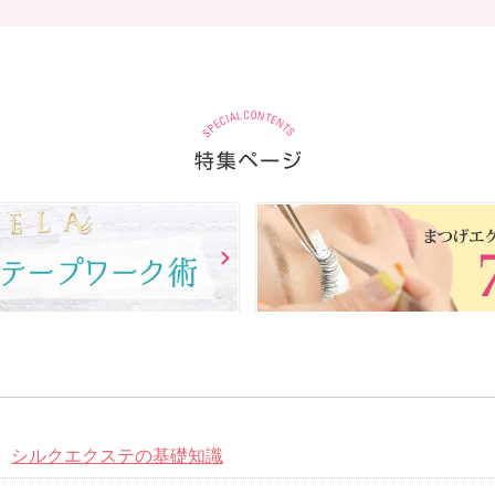
シルクエクステの基礎知識