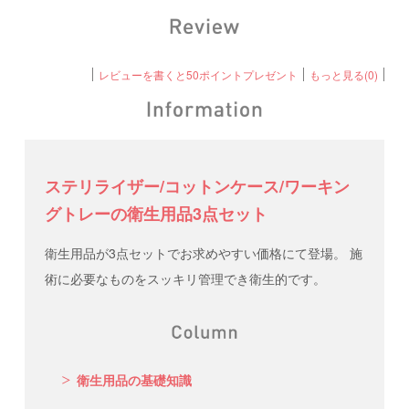
レビューを書くと50ポイントプレゼント
もっと見る(0)
ステリライザー/コットンケース/ワーキン
グトレーの衛生用品3点セット
衛生用品が3点セットでお求めやすい価格にて登場。 施
術に必要なものをスッキリ管理でき衛生的です。
衛生用品の基礎知識