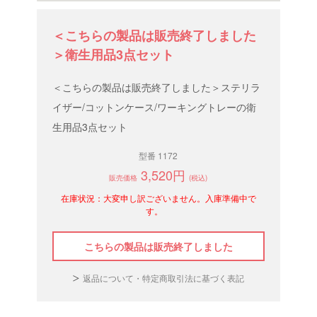
＜こちらの製品は販売終了しました
＞衛生用品3点セット
＜こちらの製品は販売終了しました＞ステリラ
イザー/コットンケース/ワーキングトレーの衛
生用品3点セット
型番 1172
3,520円
販売価格
(税込)
在庫状況：大変申し訳ございません。入庫準備中で
す。
こちらの製品は販売終了しました
返品について・特定商取引法に基づく表記