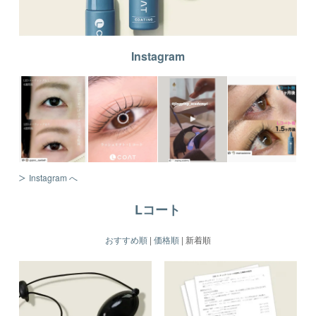
Instagram
Instagram へ
Lコート
おすすめ順
|
価格順
|
新着順