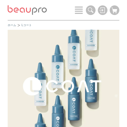
ホーム
Lコート