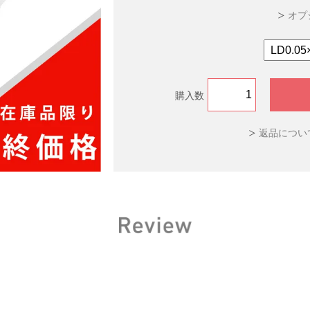
オプ
購入数
返品につい