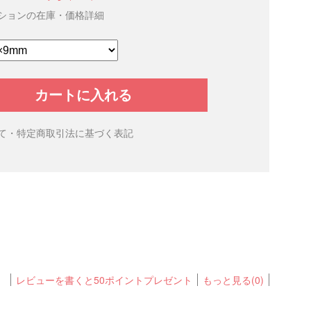
ションの在庫・価格詳細
カートに入れる
て・特定商取引法に基づく表記
レビューを書くと50ポイントプレゼント
もっと見る(0)