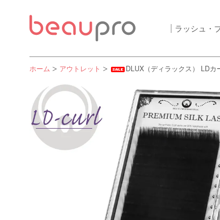
ラッシュ・
ホーム
アウトレット
DLUX（ディラックス） LDカ