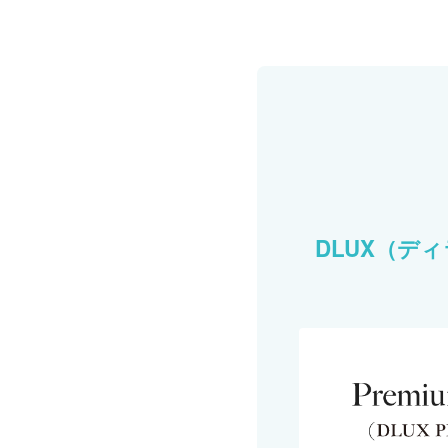
DLUX（デ