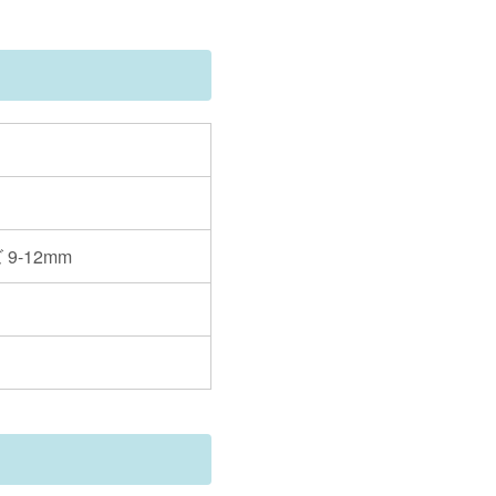
 9-12mm