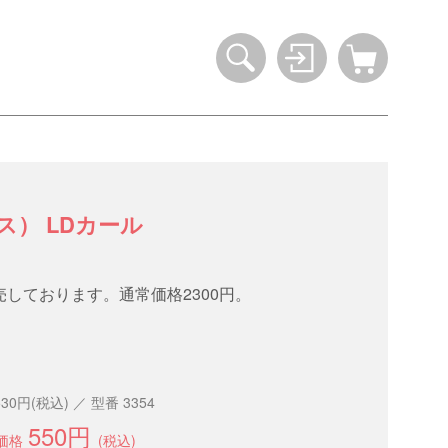
ス） LDカール
しております。通常価格2300円。
530円(税込) ／ 型番 3354
550円
価格
(税込)